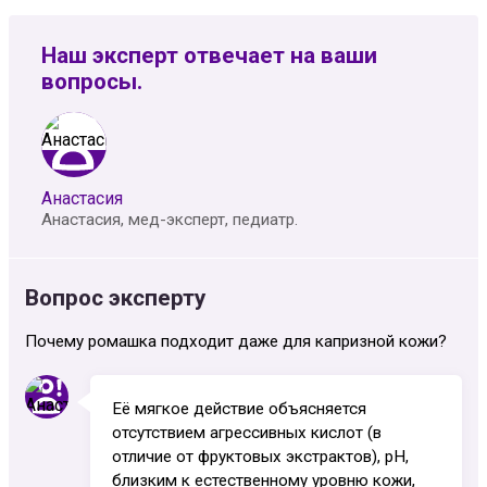
Наш эксперт отвечает на ваши
вопросы.
Анастасия
Анастасия, мед-эксперт, педиатр.
Вопрос эксперту
Почему ромашка подходит даже для капризной кожи?
Её мягкое действие объясняется
отсутствием агрессивных кислот (в
отличие от фруктовых экстрактов), pH,
близким к естественному уровню кожи,