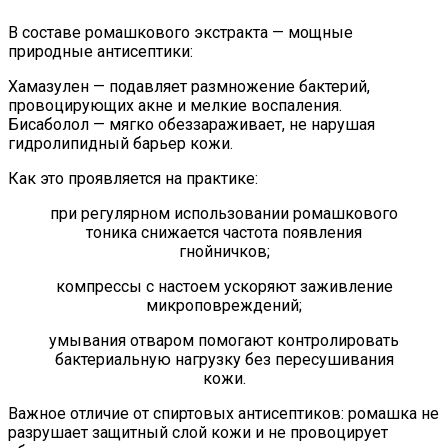
В составе ромашкового экстракта — мощные
природные антисептики:
Хамазулен — подавляет размножение бактерий,
провоцирующих акне и мелкие воспаления.
Бисаболол — мягко обеззараживает, не нарушая
гидролипидный барьер кожи.
Как это проявляется на практике:
при регулярном использовании ромашкового
тоника снижается частота появления
гнойничков;
компрессы с настоем ускоряют заживление
микроповреждений;
умывания отваром помогают контролировать
бактериальную нагрузку без пересушивания
кожи.
Важное отличие от спиртовых антисептиков: ромашка не
разрушает защитный слой кожи и не провоцирует