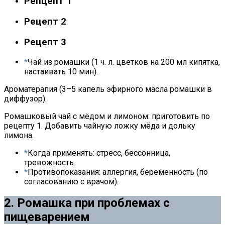
Репцепт 1
Рецепт 2
Рецепт 3
Чай из ромашки (1 ч. л. цветков на 200 мл кипятка,
настаивать 10 мин).
Ароматерапия (3–5 капель эфирного масла ромашки в
диффузор).
Ромашковый чай с мёдом и лимоном: приготовить по
рецепту 1. Добавить чайную ложку мёда и дольку
лимона.
Когда применять: стресс, бессонница,
тревожность.
Противопоказания: аллергия, беременность (по
согласованию с врачом).
2. Ромашка при проблемах с
пищеварением