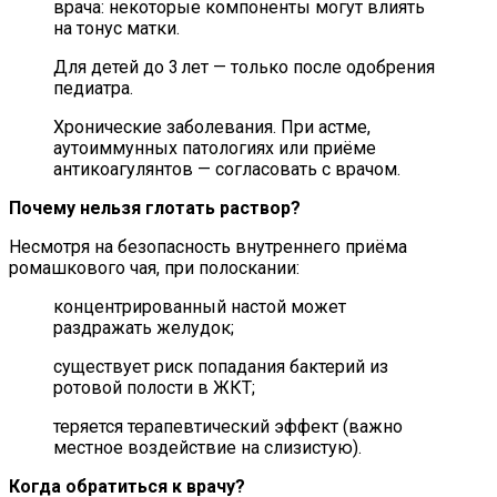
врача: некоторые компоненты могут влиять
на тонус матки.
Для детей до 3 лет — только после одобрения
педиатра.
Хронические заболевания. При астме,
аутоиммунных патологиях или приёме
антикоагулянтов — согласовать с врачом.
Почему нельзя глотать раствор?
Несмотря на безопасность внутреннего приёма
ромашкового чая, при полоскании:
концентрированный настой может
раздражать желудок;
существует риск попадания бактерий из
ротовой полости в ЖКТ;
теряется терапевтический эффект (важно
местное воздействие на слизистую).
Когда обратиться к врачу?