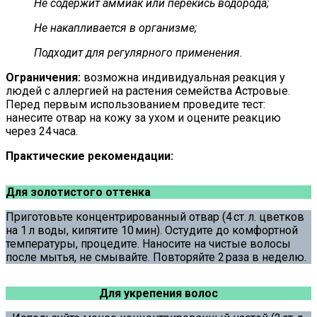
Не содержит аммиак или перекись водорода;
Не накапливается в организме;
Подходит для регулярного применения.
Ограничения:
возможна индивидуальная реакция у
людей с аллергией на растения семейства Астровые.
Перед первым использованием проведите тест:
нанесите отвар на кожу за ухом и оцените реакцию
через 24 часа.
Практические рекомендации:
Для золотистого оттенка
Приготовьте концентрированный отвар (4 ст. л. цветков
на 1 л воды, кипятите 10 мин). Остудите до комфортной
температуры, процедите. Наносите на чистые волосы
после мытья, не смывайте. Повторяйте 2 раза в неделю.
Для укрепения волос