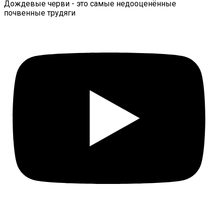
Дождевые черви - это самые недооценённые
почвенные трудяги