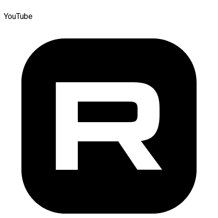
YouTube