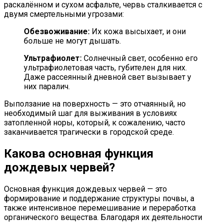
раскалённом и сухом асфальте, червь сталкивается с
двумя смертельными угрозами:
Обезвоживание:
Их кожа высыхает, и они
больше не могут дышать.
Ультрафиолет:
Солнечный свет, особенно его
ультрафиолетовая часть, губителен для них.
Даже рассеянный дневной свет вызывает у
них паралич.
Выползание на поверхность — это отчаянный, но
необходимый шаг для выживания в условиях
затопленной норы, который, к сожалению, часто
заканчивается трагически в городской среде.
Какова основная функция
дождевых червей?
Основная функция дождевых червей — это
формирование и поддержание структуры почвы, а
также интенсивное перемешивание и переработка
органического вещества. Благодаря их деятельности