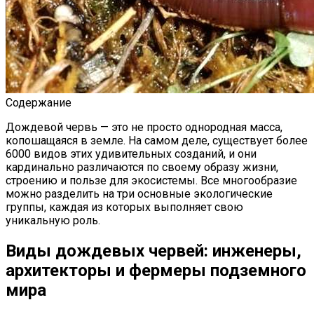
Содержание
Дождевой червь — это не просто однородная масса,
копошащаяся в земле. На самом деле, существует более
6000 видов этих удивительных созданий, и они
кардинально различаются по своему образу жизни,
строению и пользе для экосистемы. Все многообразие
можно разделить на три основные экологические
группы, каждая из которых выполняет свою
уникальную роль.
Виды дождевых червей: инженеры,
архитекторы и фермеры подземного
мира