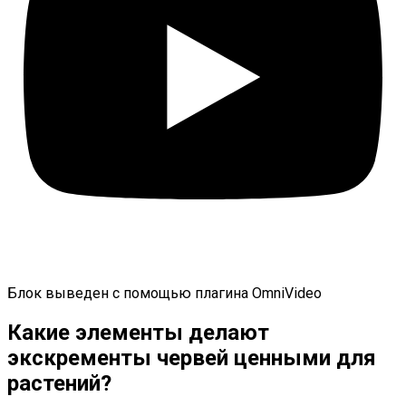
Блок выведен с помощью плагина
OmniVideo
Какие элементы делают
экскременты червей ценными для
растений?