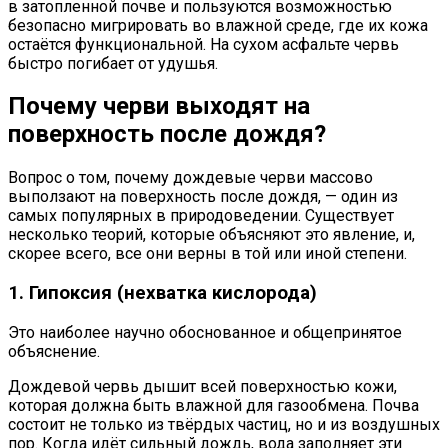
в затопленной почве и пользуются возможностью
безопасно мигрировать во влажной среде, где их кожа
остаётся функциональной. На сухом асфальте червь
быстро погибает от удушья.
Почему черви выходят на
поверхность после дождя?
Вопрос о том, почему дождевые черви массово
выползают на поверхность после дождя, — один из
самых популярных в природоведении. Существует
несколько теорий, которые объясняют это явление, и,
скорее всего, все они верны в той или иной степени.
1. Гипоксия (нехватка кислорода)
Это наиболее научно обоснованное и общепринятое
объяснение.
Дождевой червь дышит всей поверхностью кожи,
которая должна быть влажной для газообмена. Почва
состоит не только из твёрдых частиц, но и из воздушных
пор. Когда идёт сильный дождь, вода заполняет эти